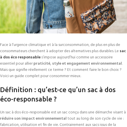
Face à l’urgence climatique et à la surconsommation, de plus en plus de
consommateurs cherchent à adopter des alternatives plus durables. Le
sac
à dos éco responsable
s’impose aujourd’hui comme un accessoire
essentiel pour allier
praticité, style et engagement environnemental
.
Mais que signifie réellement ce terme ? Et comment faire le bon choix ?
Voici un guide complet pour consommer mieux.
Définition : qu’est-ce qu’un sac à dos
éco-responsable ?
Un sac à dos éco-responsable est un sac conçu dans une démarche visant à
réduire son impact environnemental
tout au long de son cycle de vie :
fabrication, utilisation et fin de vie. Contrairement aux sacs issus de la