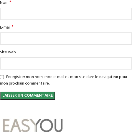
*
Nom
*
E-mail
Site web
Enregistrer mon nom, mon e-mail et mon site dans le navigateur pour
mon prochain commentaire.