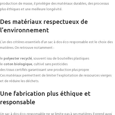
production de masse, il privilégie des matériaux durables, des processus
plus éthiques et une meilleure longévité.
Des matériaux respectueux de
l’environnement
L’un des critères essentiels d’un sac à dos éco responsable est le choix des
matières. On retrouve notamment :
le
polyester recyclé
, souvent issu de bouteilles plastiques
le
coton biologique
, cultivé sans pesticides
des tissus certifiés garantissant une production plus propre
Ces matériaux permettent de limiter l’exploitation de ressources vierges
et de réduire les déchets.
Une fabrication plus éthique et
responsable
Un sac à dos éco-responsable ne se limite pas à ses matières. Il prend aussi