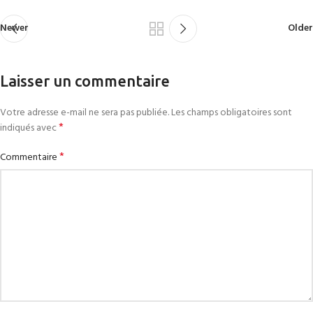
Newer
Older
Laisser un commentaire
Votre adresse e-mail ne sera pas publiée.
Les champs obligatoires sont
*
indiqués avec
*
Commentaire