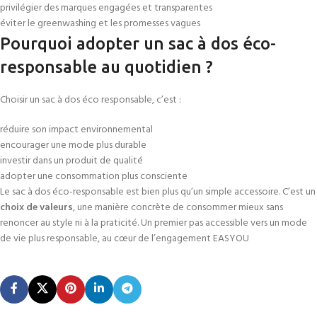
privilégier des marques engagées et transparentes
éviter le greenwashing et les promesses vagues
Pourquoi adopter un sac à dos éco-
responsable au quotidien ?
Choisir un sac à dos éco responsable, c’est :
réduire son impact environnemental
encourager une mode plus durable
investir dans un produit de qualité
adopter une consommation plus consciente
Le sac à dos éco-responsable est bien plus qu’un simple accessoire. C’est un
choix de valeurs
, une manière concrète de consommer mieux sans
renoncer au style ni à la praticité. Un premier pas accessible vers un mode
de vie plus responsable, au cœur de l’engagement EASYOU