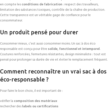
en compte les
conditions de fabrication
: respect des travailleurs,
limitation des substances toxiques, contrôle de la chaîne de production.
Cette transparence est un véritable gage de confiance pour le
consommateur.
Un produit pensé pour durer
Consommer mieux, c’est aussi consommer moins. Un sac à dos éco
responsable est conçu pour être
solide, fonctionnel et intemporel
.
Coutures renforcées, fermetures résistantes, design minimaliste : tout est
pensé pour prolonger sa durée de vie et éviter le remplacement fréquent.
Comment reconnaître un vrai sac à dos
éco-responsable ?
Pour faire le bon choix, il est important de :
vérifier la
composition des matériaux
rechercher des
labels ou certifications