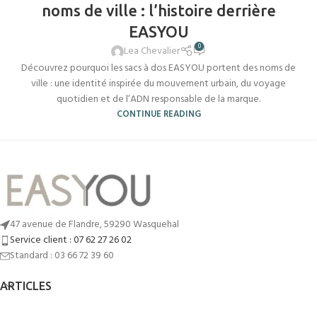
noms de ville : l’histoire derrière
EASYOU
0
Lea Chevalier
Découvrez pourquoi les sacs à dos EASYOU portent des noms de
ville : une identité inspirée du mouvement urbain, du voyage
quotidien et de l’ADN responsable de la marque.
CONTINUE READING
47 avenue de Flandre, 59290 Wasquehal
Service client : 07 62 27 26 02
Standard : 03 66 72 39 60
ARTICLES